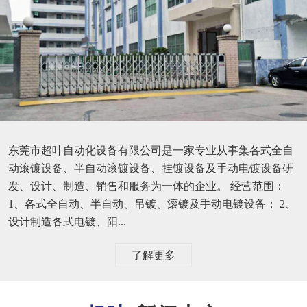
东莞市超叶自动化设备有限公司是一家专业从事集各式全自
动滚镀设备、半自动滚镀设备、挂镀设备及手动电镀设备研
发、设计、制造、销售和服务为一体的企业。 经营范围：
1、各式全自动、半自动、吊镀、滚镀及手动电镀设备； 2、
设计制造各式电镀、阳...
了解更多