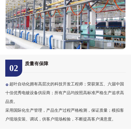
质量有保障
02
超叶自动化拥有高层次的科技开发工程师；荣获第五、六届中国
十佳优秀电镀设备供应商；所有产品均按照高标准严格生产追求高
品质。
采用国际化生产管理，产品生产过程严格检测，保证质量；模拟客
户现场安装、调试，供客户现场检验，不断提高客户满意度。