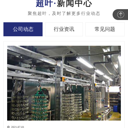
新闻中心
公司动态
行业资讯
常见问题
2021-07-01