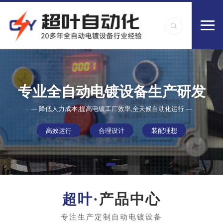
专业全自动电镀设备生产研发
— 降低人力成本,提高电镀工厂效率,全天候自动化运行 —
高效运行
合理设计
装配理想
产品中心