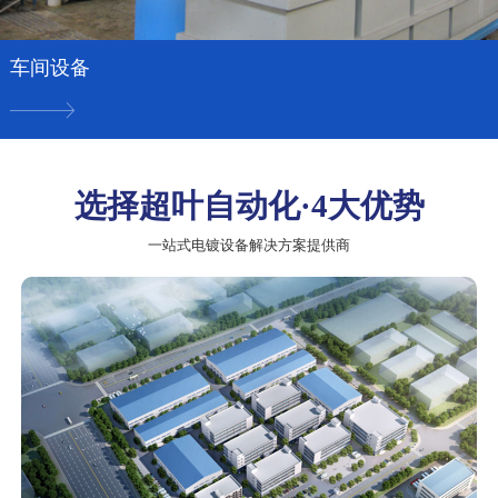
车间设备
选择超叶自动化·4大优势
一站式电镀设备解决方案提供商