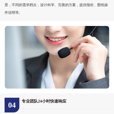
景，不同的需求档次，设计科学、完善的方案，提供报价、图纸操
作说明等。
专业团队24小时快速响应
04