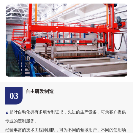
自主研发制造
03
超叶自动化拥有多项专利证书，先进的生产设备，可为客户提供
专业的定制服务。
经验丰富的技术工程师团队，可为不同的领域用户，不同的使用场