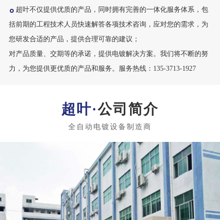
超叶不仅提供优质的产品，同时拥有完善的一体化服务体系，包
括前期的工程技术人员快速解答各项技术咨询，应对您的需求，为
您研发合适的产品，提供合理可靠的建议；
对产品质量、交期等的承诺，提供电镀解决方案。我们将不断的努
力，为您提供更优质的产品和服务。服务热线：135-3713-1927
公司简介