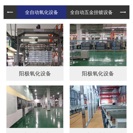
阳极氧化设备
阳极氧化设备