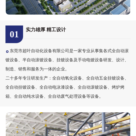
实力雄厚 精工设计
01
东莞市超叶自动化设备有限公司是一家专业从事集各式全自动滚
镀设备、半自动滚镀设备、挂镀设备及手动电镀设备研发、设计、
制造、销售和服务为一体的企业。
二十多年专注研发生产：全自动氧化设备、全自动五金挂镀设备、
全自动挂镀设备、全自动电泳漆设备、全自动滚镀设备、烤炉烤
箱、全自动纯水设备、全自动废气处理设备等设备。