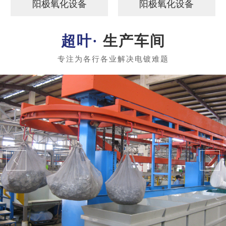
阳极氧化设备
阳极氧化设备
生产车间