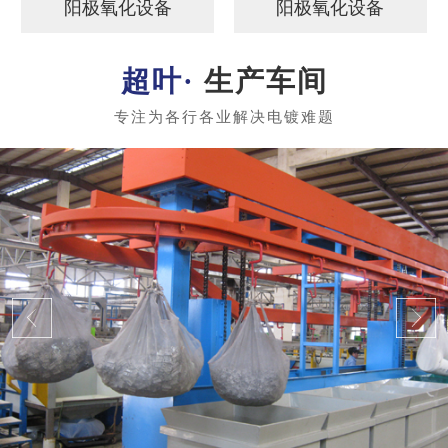
阳极氧化设备
阳极氧化设备
生产车间