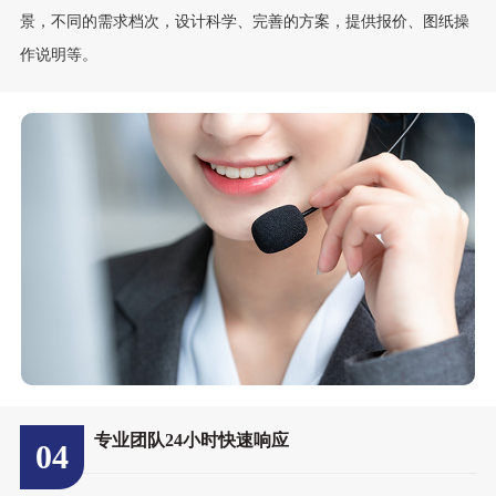
景，不同的需求档次，设计科学、完善的方案，提供报价、图纸操
作说明等。
专业团队24小时快速响应
04