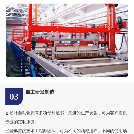
自主研发制造
03
超叶自动化拥有多项专利证书，先进的生产设备，可为客户提供
专业的定制服务。
经验丰富的技术工程师团队，可为不同的领域用户，不同的使用场