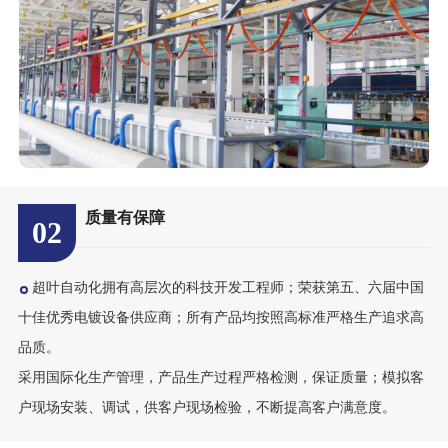
质量有保障
02
超叶自动化拥有高层次的科技开发工程师；荣获第五、六届中国
十佳优秀电镀设备供应商；所有产品均按照高标准严格生产追求高
品质。
采用国际化生产管理，产品生产过程严格检测，保证质量；模拟客
户现场安装、调试，供客户现场检验，不断提高客户满意度。