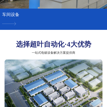
车间设备
选择超叶自动化·4大优势
一站式电镀设备解决方案提供商