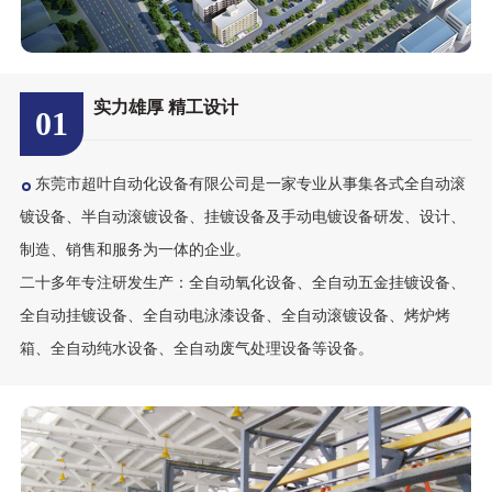
实力雄厚 精工设计
01
东莞市超叶自动化设备有限公司是一家专业从事集各式全自动滚
镀设备、半自动滚镀设备、挂镀设备及手动电镀设备研发、设计、
制造、销售和服务为一体的企业。
二十多年专注研发生产：全自动氧化设备、全自动五金挂镀设备、
全自动挂镀设备、全自动电泳漆设备、全自动滚镀设备、烤炉烤
箱、全自动纯水设备、全自动废气处理设备等设备。