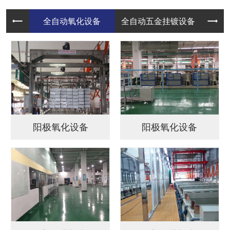
阳极氧化设备
阳极氧化设备