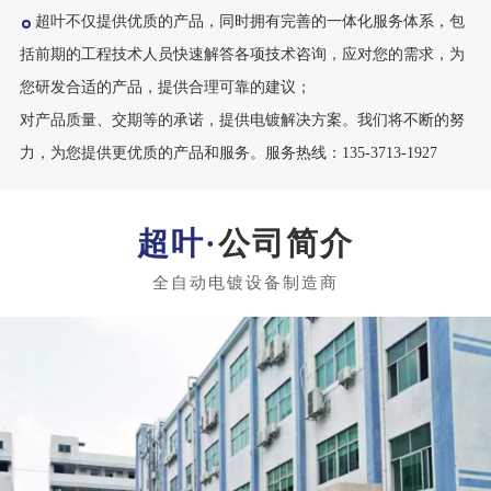
超叶不仅提供优质的产品，同时拥有完善的一体化服务体系，包
括前期的工程技术人员快速解答各项技术咨询，应对您的需求，为
您研发合适的产品，提供合理可靠的建议；
对产品质量、交期等的承诺，提供电镀解决方案。我们将不断的努
力，为您提供更优质的产品和服务。服务热线：135-3713-1927
公司简介