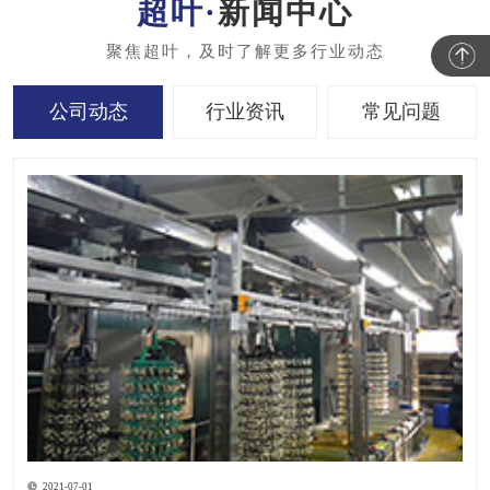
新闻中心
公司动态
行业资讯
常见问题
2021-07-01