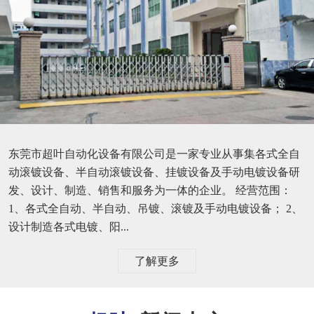
东莞市超叶自动化设备有限公司是一家专业从事集各式全自
动滚镀设备、半自动滚镀设备、挂镀设备及手动电镀设备研
发、设计、制造、销售和服务为一体的企业。 经营范围：
1、各式全自动、半自动、吊镀、滚镀及手动电镀设备； 2、
设计制造各式电镀、阳...
了解更多